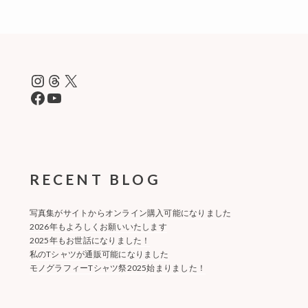
Instagram
Threads
X
Facebook
YouTube
RECENT BLOG
写真集がサイトからオンライン購入可能になりました
2026年もよろしくお願いいたします
2025年もお世話になりました！
私のTシャツが通販可能になりました
モノグラフィーTシャツ祭2025始まりました！