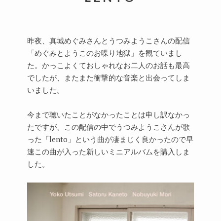
昨夜、真城めぐみさんとうつみようこさんの配信
「めぐみとようこのお喋り地獄」を観ていまし
た。かっこよくておしゃれなお二人のお話も最高
でしたが、またまた衝撃的な音楽と出会ってしま
いました。
今まで聴いたことがなかったことは申し訳なかっ
たですが、この配信の中でうつみようこさんが歌
った「lento」という曲が凄まじく良かったので早
速この曲が入った新しいミニアルバムを購入しま
した。