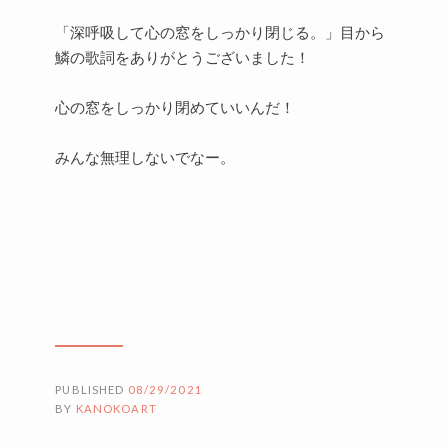
「深呼吸して心の窓をしっかり閉じる。」目から
鱗の歌詞をありがとうございました！
心の窓をしっかり閉めていいんだ！
みんな無理しないでなー。
PUBLISHED
08/29/2021
BY
KANOKOART