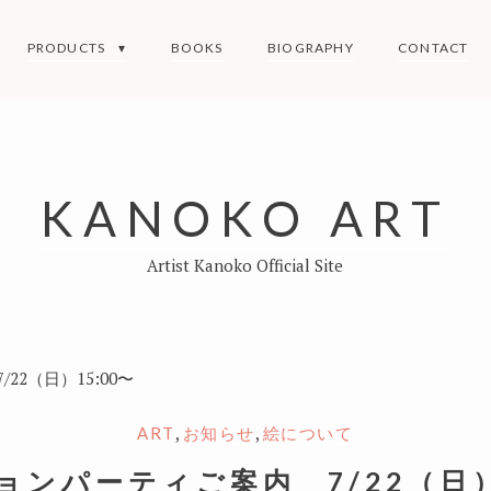
PRODUCTS
BOOKS
BIOGRAPHY
CONTACT
KANOKO ART
Artist Kanoko Official Site
2（日）15:00〜
,
,
ART
お知らせ
絵について
ョンパーティご案内 7/22（日）1