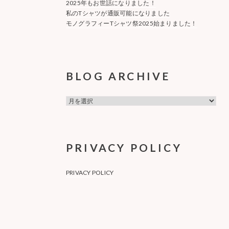
2025年もお世話になりました！
私のTシャツが通販可能になりました
モノグラフィーTシャツ祭2025始まりました！
BLOG ARCHIVE
BLOG
ARCHIVE
PRIVACY POLICY
PRIVACY POLICY