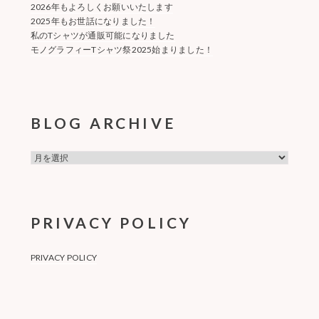
2026年もよろしくお願いいたします
2025年もお世話になりました！
私のTシャツが通販可能になりました
モノグラフィーTシャツ祭2025始まりました！
BLOG ARCHIVE
BLOG
ARCHIVE
PRIVACY POLICY
PRIVACY POLICY