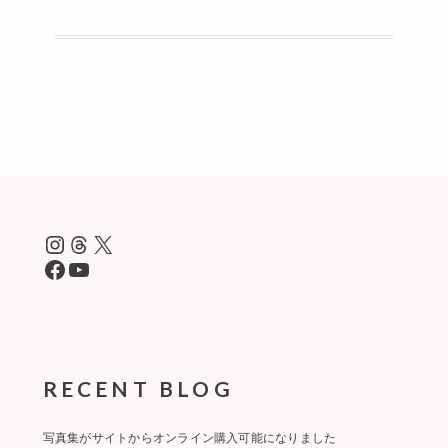
ー
シ
ョ
ン
Instagram
Threads
X
Facebook
YouTube
RECENT BLOG
写真集がサイトからオンライン購入可能になりました