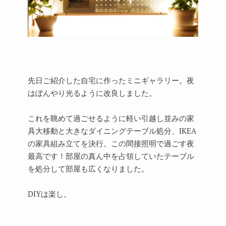
先日ご紹介した自宅に作ったミニギャラリー。夜
はぼんやり光るように改良しました。
これを眺めて過ごせるように軽い引越し並みの家
具大移動と大きなダイニングテーブル処分、IKEA
の家具組み立てを決行。この間接照明で過ごす夜
最高です！部屋の真ん中を占領していたテーブル
を処分して部屋も広くなりました。
DIYは楽し。