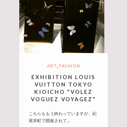
,
ART
FASHION
EXHIBITION LOUIS
VUITTON TOKYO
KIOICHO “VOLEZ
VOGUEZ VOYAGEZ”
こちらももう終わっていますが、紀
尾井町で開催されて…