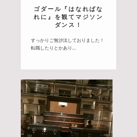
ゴダール『はなればな
れに』を観てマジソン
ダンス！
すっかりご無沙汰しておりました！
転職したりとかあり…