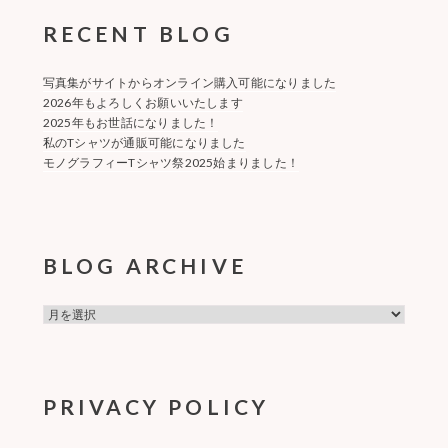
ン
RECENT BLOG
写真集がサイトからオンライン購入可能になりました
2026年もよろしくお願いいたします
2025年もお世話になりました！
私のTシャツが通販可能になりました
モノグラフィーTシャツ祭2025始まりました！
BLOG ARCHIVE
BLOG
ARCHIVE
PRIVACY POLICY