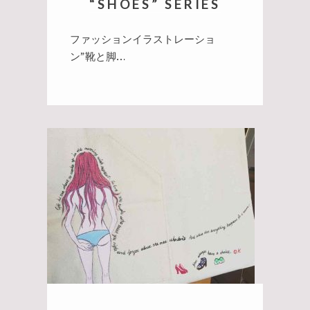
“SHOES” SERIES
ファッションイラストレーショ
ン”靴と脚…