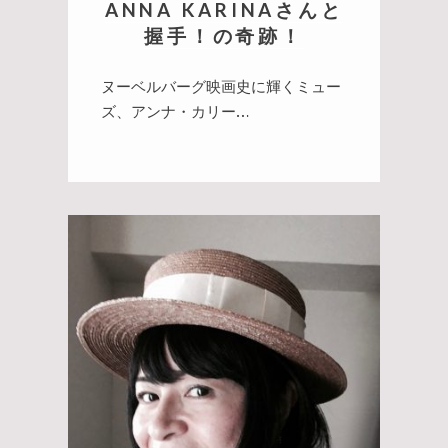
ANNA KARINAさんと
握手！の奇跡！
ヌーベルバーグ映画史に輝くミュー
ズ、アンナ・カリー…