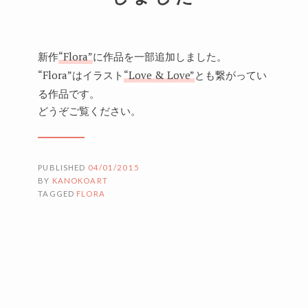
新作
“Flora”
に作品を一部追加しました。
“Flora”はイラスト
“Love & Love”
とも繋がってい
る作品です。
どうぞご覧ください。
PUBLISHED
04/01/2015
BY
KANOKOART
TAGGED
FLORA