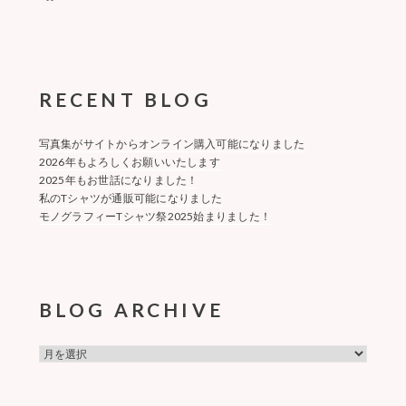
RECENT BLOG
写真集がサイトからオンライン購入可能になりました
2026年もよろしくお願いいたします
2025年もお世話になりました！
私のTシャツが通販可能になりました
モノグラフィーTシャツ祭2025始まりました！
BLOG ARCHIVE
BLOG
ARCHIVE