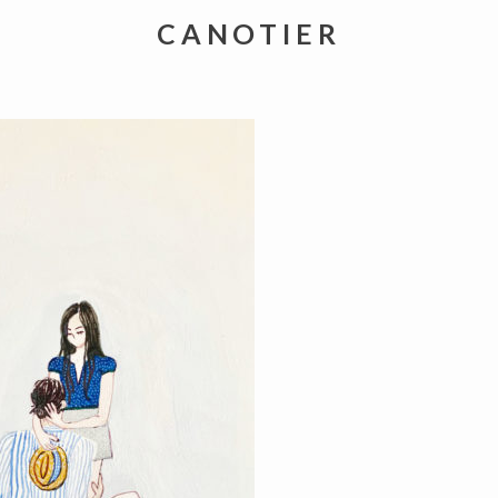
CANOTIER