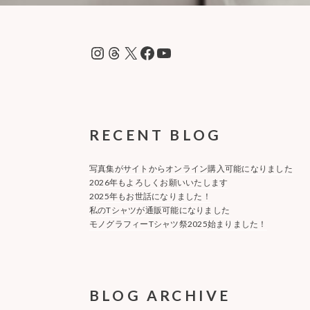
Instagram
Threads
X
Facebook
YouTube
RECENT BLOG
写真集がサイトからオンライン購入可能になりました
2026年もよろしくお願いいたします
2025年もお世話になりました！
私のTシャツが通販可能になりました
モノグラフィーTシャツ祭2025始まりました！
BLOG ARCHIVE