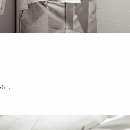
終了後に。