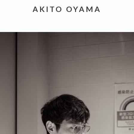
AKITO OYAMA