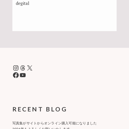
degital
Instagram
Threads
X
Facebook
YouTube
RECENT BLOG
写真集がサイトからオンライン購入可能になりました
2026年もよろしくお願いいたします