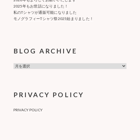
2025年もお世話になりました！
私のTシャツが通販可能になりました
モノグラフィーTシャツ祭2025始まりました！
BLOG ARCHIVE
BLOG
ARCHIVE
PRIVACY POLICY
PRIVACY POLICY