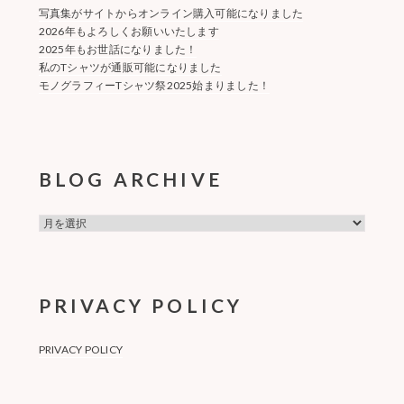
写真集がサイトからオンライン購入可能になりました
2026年もよろしくお願いいたします
2025年もお世話になりました！
私のTシャツが通販可能になりました
モノグラフィーTシャツ祭2025始まりました！
BLOG ARCHIVE
BLOG
ARCHIVE
PRIVACY POLICY
PRIVACY POLICY