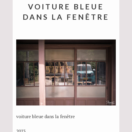
VOITURE BLEUE
DANS LA FENÊTRE
voiture bleue dans la fenêtre
2023