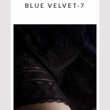
BLUE VELVET-7