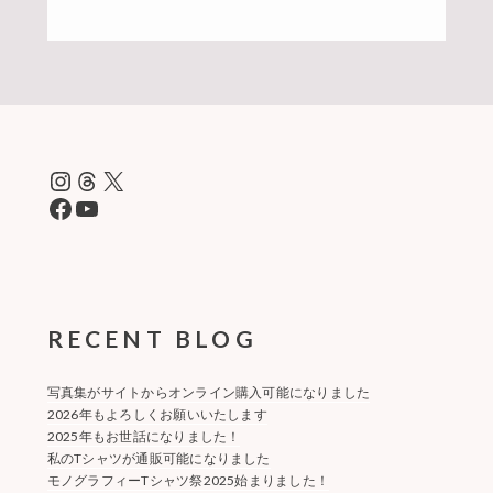
Instagram
Threads
X
Facebook
YouTube
RECENT BLOG
写真集がサイトからオンライン購入可能になりました
2026年もよろしくお願いいたします
2025年もお世話になりました！
私のTシャツが通販可能になりました
モノグラフィーTシャツ祭2025始まりました！