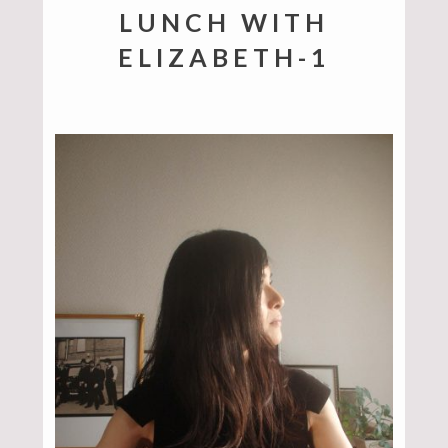
LUNCH WITH
ELIZABETH-1