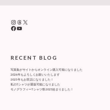
Instagram
Threads
X
Facebook
YouTube
RECENT BLOG
写真集がサイトからオンライン購入可能になりました
2026年もよろしくお願いいたします
2025年もお世話になりました！
私のTシャツが通販可能になりました
モノグラフィーTシャツ祭2025始まりました！