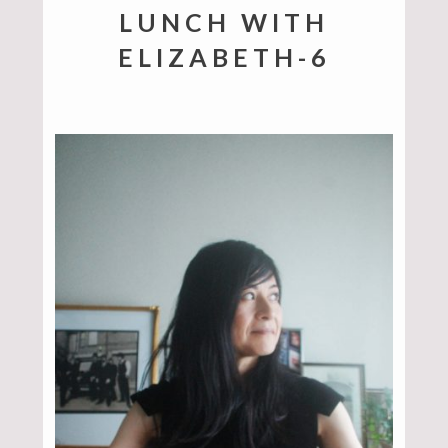
LUNCH WITH
ELIZABETH-6