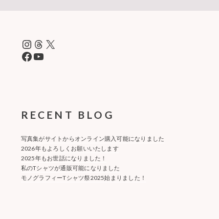
Instagram
Threads
X
Facebook
YouTube
RECENT BLOG
写真集がサイトからオンライン購入可能になりました
2026年もよろしくお願いいたします
2025年もお世話になりました！
私のTシャツが通販可能になりました
モノグラフィーTシャツ祭2025始まりました！