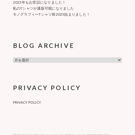
2025年もお世話になりました！
私のTシャツが通販可能になりました
モノグラフィーTシャツ祭2025始まりました！
BLOG ARCHIVE
BLOG
ARCHIVE
PRIVACY POLICY
PRIVACY POLICY