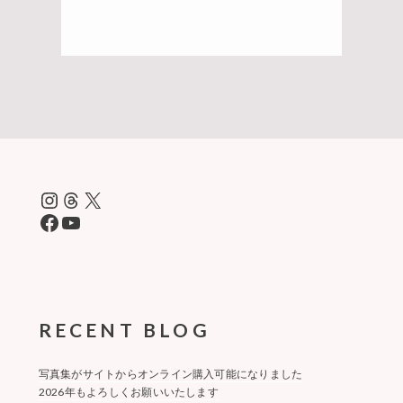
Instagram
Threads
X
Facebook
YouTube
RECENT BLOG
写真集がサイトからオンライン購入可能になりました
2026年もよろしくお願いいたします