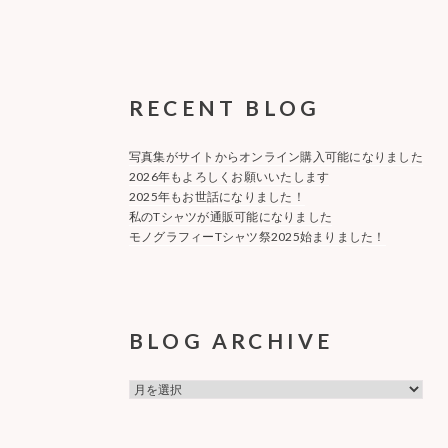
RECENT BLOG
写真集がサイトからオンライン購入可能になりました
2026年もよろしくお願いいたします
2025年もお世話になりました！
私のTシャツが通販可能になりました
モノグラフィーTシャツ祭2025始まりました！
BLOG ARCHIVE
BLOG
ARCHIVE