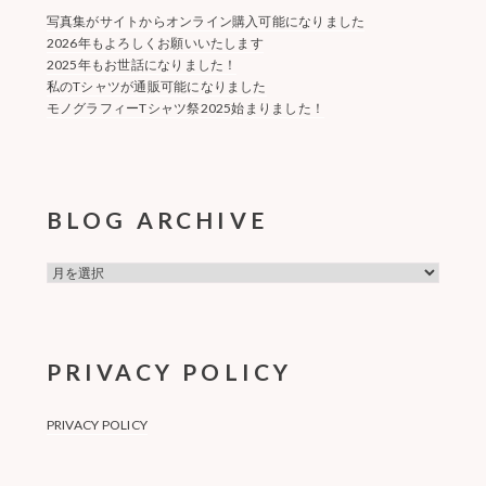
写真集がサイトからオンライン購入可能になりました
2026年もよろしくお願いいたします
2025年もお世話になりました！
私のTシャツが通販可能になりました
モノグラフィーTシャツ祭2025始まりました！
BLOG ARCHIVE
BLOG
ARCHIVE
PRIVACY POLICY
PRIVACY POLICY