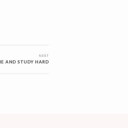
NEXT
E AND STUDY HARD