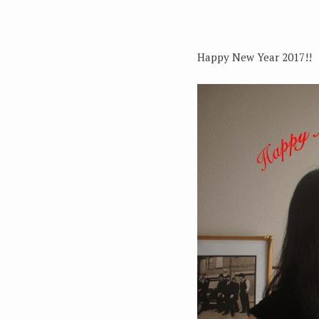
Happy New Year 2017!!