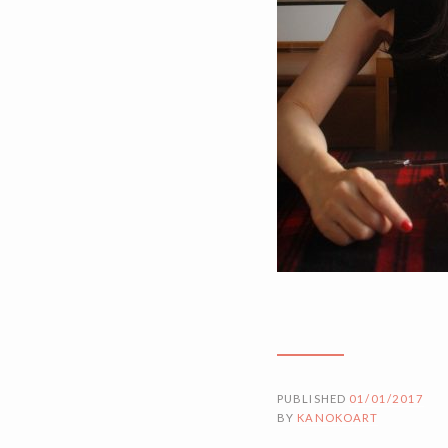
PUBLISHED
01/01/2017
BY
KANOKOART