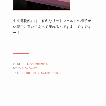
中央博物館には、有名なリートフェルトの椅子が
休憩用に置いてあって座れるんですよ！ではでは
ー！
PUBLISHED
01/28/2015
BY
KANOKOART
TAGGED
RIETVELD SCHRODERHUIS