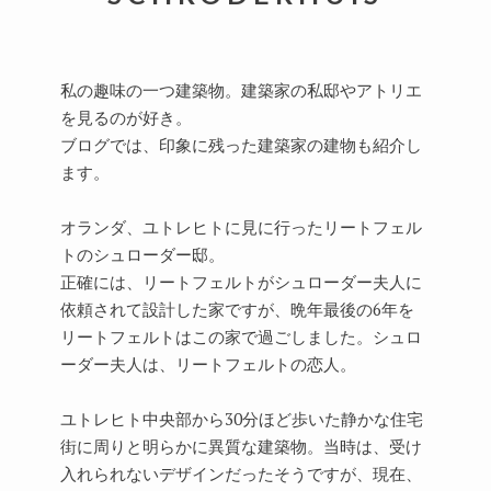
私の趣味の一つ建築物。建築家の私邸やアトリエ
を見るのが好き。
ブログでは、印象に残った建築家の建物も紹介し
ます。
オランダ、ユトレヒトに見に行ったリートフェル
トのシュローダー邸。
正確には、リートフェルトがシュローダー夫人に
依頼されて設計した家ですが、晩年最後の6年を
リートフェルトはこの家で過ごしました。シュロ
ーダー夫人は、リートフェルトの恋人。
ユトレヒト中央部から30分ほど歩いた静かな住宅
街に周りと明らかに異質な建築物。当時は、受け
入れられないデザインだったそうですが、現在、