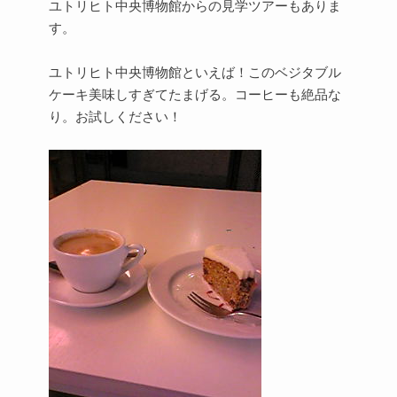
ユトリヒト中央博物館からの見学ツアーもありま
す。
ユトリヒト中央博物館といえば！このベジタブル
ケーキ美味しすぎてたまげる。コーヒーも絶品な
り。お試しください！