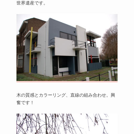
世界遺産です。
木の質感とカラーリング、直線の組み合わせ。興
奮です！