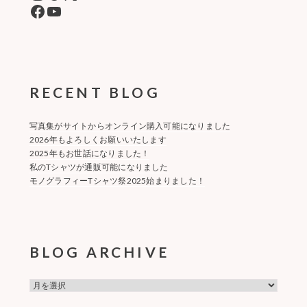
Facebook
YouTube
RECENT BLOG
写真集がサイトからオンライン購入可能になりました
2026年もよろしくお願いいたします
2025年もお世話になりました！
私のTシャツが通販可能になりました
モノグラフィーTシャツ祭2025始まりました！
BLOG ARCHIVE
BLOG
ARCHIVE