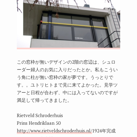
この窓枠が無いデザインの2階の窓辺は、シュロ
ーダー婦人のお気に入りだったとか。私もこうい
う角に柱が無い窓枠の家が夢です。うっとりで
す。。ユトリヒトまで見に来てよかった。見学ツ
アーと日程が合わず、中には入ってないのですが
満足して帰ってきました。
Rietveld Schroderhuis
Prins Hendriklaan 50
http://www.rietveldschroderhuis.nl/
1924年完成